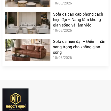
10/06/2026
Sofa da cao cấp phong cách
hiện đại – Nâng tầm không
gian sống và làm việc
10/06/2026
Sofa da hiện đại – Điểm nhấn
sang trọng cho không gian
sống
10/06/2026