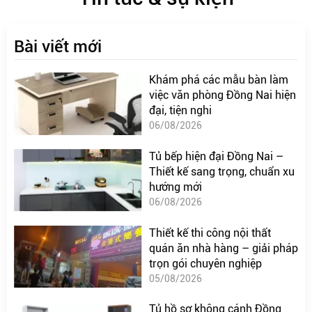
Bài viết mới
Khám phá các mẫu bàn làm
việc văn phòng Đồng Nai hiện
đại, tiện nghi
06/08/2026
Tủ bếp hiện đại Đồng Nai –
Thiết kế sang trọng, chuẩn xu
hướng mới
06/08/2026
Thiết kế thi công nội thất
quán ăn nhà hàng – giải pháp
trọn gói chuyên nghiệp
05/08/2026
Tủ hồ sơ không cánh Đồng