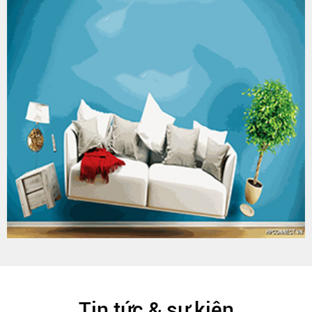
Tin tức & sự kiện