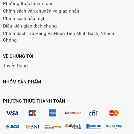
Phương thức thanh toán
Chính sách vận chuyển và giao nhận
Chính sách bảo mật
Điều kiện giao dịch chung
Chính Sách Trả Hàng Và Hoàn Tiền Minh Bạch, Nhanh
Chóng
VỀ CHÚNG TÔI
Tuyển Dụng
NHÓM SẢN PHẨM
PHƯƠNG THỨC THANH TOÁN