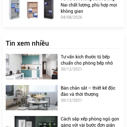
Nai chất lượng, phù hợp mọi
không gian
04/08/2026
Tin xem nhiều
Tư vấn kích thước tủ bếp
chuẩn cho phòng bếp nhỏ
30/12/2021
Bàn chân sắt – thiết kế độc
đáo và thời thượng
30/12/2021
Cách sắp xếp phòng ngủ gọn
gàng với vài bước đơn giản