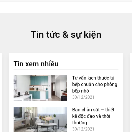
Tin tức & sự kiện
Tin xem nhiều
Tư vấn kích thước tủ
bếp chuẩn cho phòng
bếp nhỏ
30/12/2021
Bàn chân sắt – thiết
kế độc đáo và thời
thượng
30/12/2021