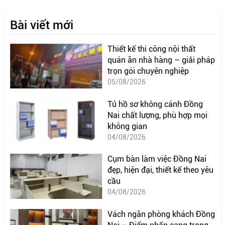
Bài viết mới
Thiết kế thi công nội thất
quán ăn nhà hàng – giải pháp
trọn gói chuyên nghiệp
05/08/2026
Tủ hồ sơ không cánh Đồng
Nai chất lượng, phù hợp mọi
không gian
04/08/2026
Cụm bàn làm việc Đồng Nai
đẹp, hiện đại, thiết kế theo yêu
cầu
04/08/2026
Vách ngăn phòng khách Đồng