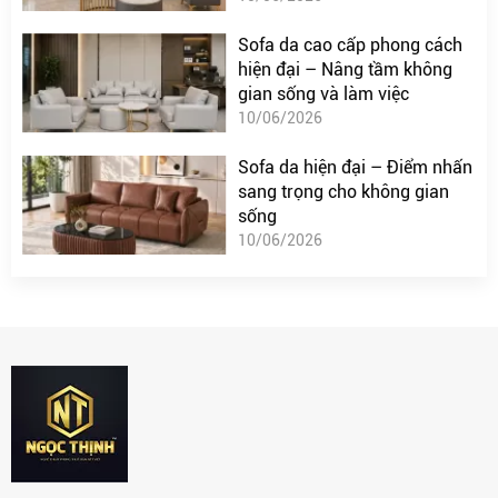
Sofa da cao cấp phong cách
hiện đại – Nâng tầm không
gian sống và làm việc
10/06/2026
Sofa da hiện đại – Điểm nhấn
sang trọng cho không gian
sống
10/06/2026