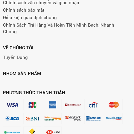
Chính sách vận chuyển và giao nhận
Chính sách bảo mật
Điều kiện giao dịch chung
Chính Sách Trả Hàng Và Hoàn Tiền Minh Bạch, Nhanh
Chóng
VỀ CHÚNG TÔI
Tuyển Dụng
NHÓM SẢN PHẨM
PHƯƠNG THỨC THANH TOÁN