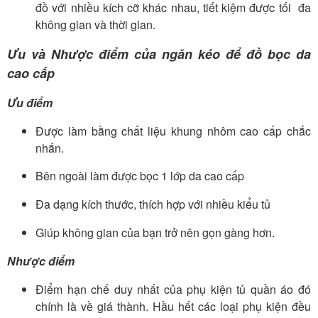
đồ với nhiều kích cỡ khác nhau, tiết kiệm được tối đa
không gian và thời gian.
Ưu và Nhược điểm của ngăn kéo để đồ bọc da
cao cấp
Ưu điểm
Được làm bằng chất liệu khung nhôm cao cấp chắc
nhắn.
Bên ngoài làm được bọc 1 lớp da cao cấp
Đa dạng kích thước, thích hợp với nhiều kiểu tủ
Giúp không gian của bạn trở nên gọn gàng hơn.
Nhược điểm
Điểm hạn chế duy nhất của phụ kiện tủ quần áo đó
chính là về giá thành. Hầu hết các loại phụ kiện đều