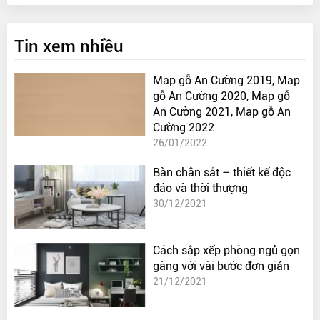
Tin xem nhiều
Map gỗ An Cường 2019, Map
gỗ An Cường 2020, Map gỗ
An Cường 2021, Map gỗ An
Cường 2022
26/01/2022
Bàn chân sắt – thiết kế độc
đáo và thời thượng
30/12/2021
Cách sắp xếp phòng ngủ gọn
gàng với vài bước đơn giản
21/12/2021