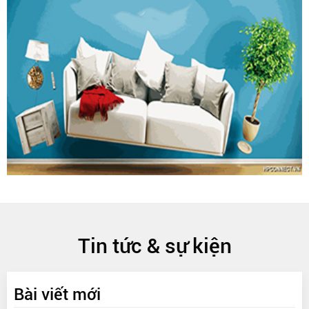
Tin tức & sự kiện
Bài viết mới