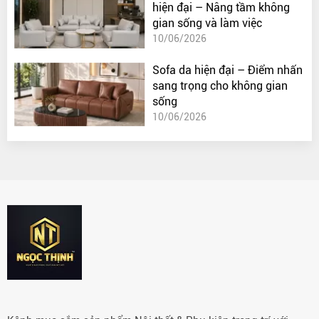
hiện đại – Nâng tầm không
gian sống và làm việc
10/06/2026
Sofa da hiện đại – Điểm nhấn
sang trọng cho không gian
sống
10/06/2026