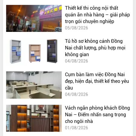
Thiết kế thi công nội thất
quán ăn nhà hàng – giải pháp
trọn gói chuyên nghiệp
05/08/2026
Tủ hồ sơ không cánh Đồng
Nai chất lượng, phù hợp mọi
không gian
04/08/2026
Cụm bàn làm việc Đồng Nai
đẹp, hiện đại, thiết kế theo yêu
cầu
04/08/2026
Vách ngăn phòng khách Đồng
Nai – Điểm nhấn sang trọng
cho ngôi nhà
01/08/2026