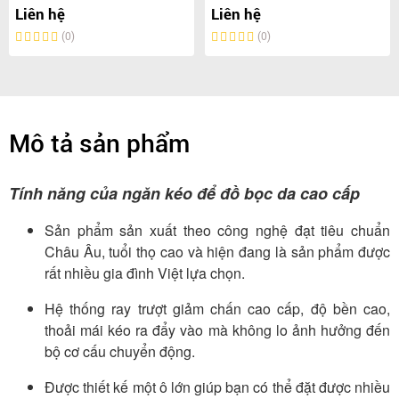
Liên hệ
Liên hệ
(0)
(0)
Mô tả sản phẩm
Tính năng của ngăn kéo để đồ bọc da cao cấp
Sản phẩm sản xuất theo công nghệ đạt tiêu chuẩn
Châu Âu, tuổi thọ cao và hiện đang là sản phẩm được
rất nhiều gia đình Việt lựa chọn.
Hệ thống ray trượt giảm chấn cao cấp, độ bền cao,
thoải mái kéo ra đẩy vào mà không lo ảnh hưởng đến
bộ cơ cấu chuyển động.
Được thiết kế một ô lớn giúp bạn có thể đặt được nhiều