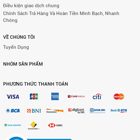
Điều kiện giao dịch chung
Chính Sách Trả Hàng Và Hoàn Tiền Minh Bạch, Nhanh
Chóng
VỀ CHÚNG TÔI
Tuyển Dụng
NHÓM SẢN PHẨM
PHƯƠNG THỨC THANH TOÁN