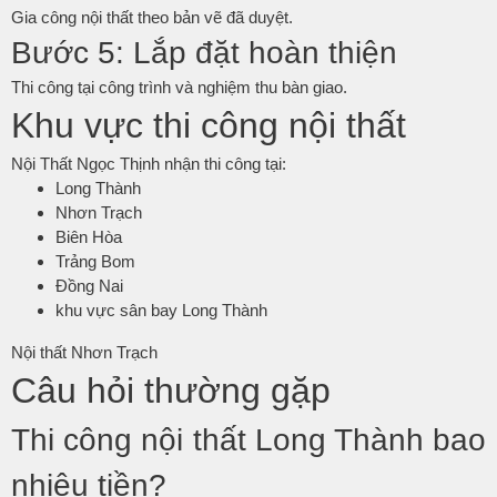
Gia công nội thất theo bản vẽ đã duyệt.
Bước 5: Lắp đặt hoàn thiện
Thi công tại công trình và nghiệm thu bàn giao.
Khu vực thi công nội thất
Nội Thất Ngọc Thịnh nhận thi công tại:
Long Thành
Nhơn Trạch
Biên Hòa
Trảng Bom
Đồng Nai
khu vực sân bay Long Thành
Nội thất Nhơn Trạch
Câu hỏi thường gặp
Thi công nội thất Long Thành bao
nhiêu tiền?