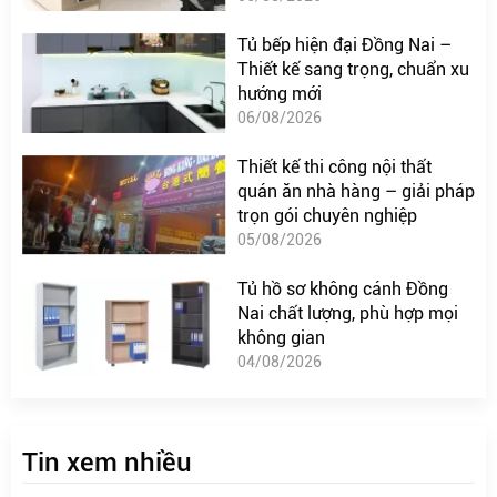
Tủ bếp hiện đại Đồng Nai –
Thiết kế sang trọng, chuẩn xu
hướng mới
06/08/2026
Thiết kế thi công nội thất
quán ăn nhà hàng – giải pháp
trọn gói chuyên nghiệp
05/08/2026
Tủ hồ sơ không cánh Đồng
Nai chất lượng, phù hợp mọi
không gian
04/08/2026
Tin xem nhiều