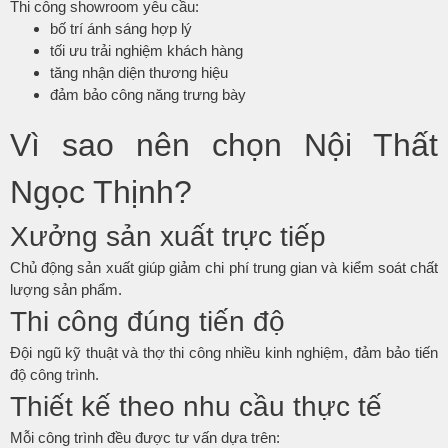
Thi công showroom yêu cầu:
bố trí ánh sáng hợp lý
tối ưu trải nghiệm khách hàng
tăng nhận diện thương hiệu
đảm bảo công năng trưng bày
Vì sao nên chọn Nội Thất
Ngọc Thịnh?
Xưởng sản xuất trực tiếp
Chủ động sản xuất giúp giảm chi phí trung gian và kiểm soát chất
lượng sản phẩm.
Thi công đúng tiến độ
Đội ngũ kỹ thuật và thợ thi công nhiều kinh nghiệm, đảm bảo tiến
độ công trình.
Thiết kế theo nhu cầu thực tế
Mỗi công trình đều được tư vấn dựa trên: