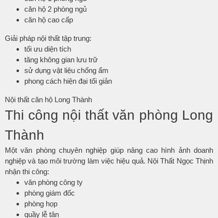
căn hộ 2 phòng ngủ
căn hộ cao cấp
Giải pháp nội thất tập trung:
tối ưu diện tích
tăng không gian lưu trữ
sử dụng vật liệu chống ẩm
phong cách hiện đại tối giản
Nội thất căn hộ Long Thành
Thi công nội thất văn phòng Long
Thành
Một văn phòng chuyên nghiệp giúp nâng cao hình ảnh doanh
nghiệp và tạo môi trường làm việc hiệu quả. Nội Thất Ngọc Thịnh
nhận thi công:
văn phòng công ty
phòng giám đốc
phòng họp
quầy lễ tân