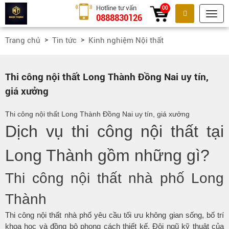
Hotline tư vấn
00
0888830126
Tìm kiếm
Trang chủ
Tin tức
Kinh nghiệm Nội thất
Thi công nội thất Long Thành Đồng Nai uy tín,
giá xưởng
Thi công nội thất Long Thành Đồng Nai uy tín, giá xưởng
Dịch vụ thi công nội thất tại
Long Thành gồm những gì?
Thi công nội thất nhà phố Long
Thành
Thi công nội thất nhà phố yêu cầu tối ưu không gian sống, bố trí
khoa học và đồng bộ phong cách thiết kế. Đội ngũ kỹ thuật của