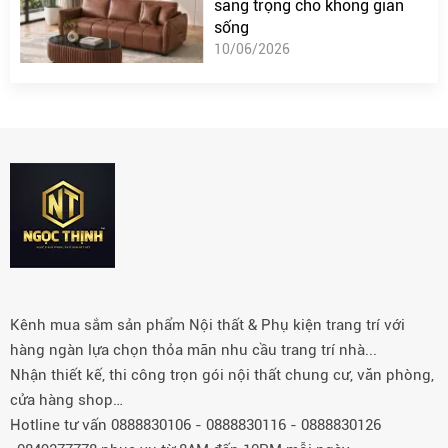
sang trọng cho không gian
sống
10/06/2026
Kênh mua sắm sản phẩm Nội thất & Phụ kiện trang trí với
hàng ngàn lựa chọn thỏa mãn nhu cầu trang trí nhà...
Nhận thiết kế, thi công trọn gói nội thất chung cư, văn phòng,
cửa hàng shop…
Hotline tư vấn 0888830106 - 0888830116 - 0888830126