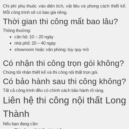
Chi phí phụ thuộc vào diện tích, vật liệu và phong cách thiết kế.
Mỗi công trình sẽ có báo giá riêng.
Thời gian thi công mất bao lâu?
Thông thường:
căn hộ: 10 – 20 ngày
nhà phố: 20 – 40 ngày
showroom hoặc văn phòng: tùy quy mô
Có nhận thi công trọn gói không?
Chúng tôi nhận thiết kế và thi công nội thất trọn gói.
Có bảo hành sau thi công không?
Tất cả công trình đều có chính sách bảo hành rõ ràng.
Liên hệ thi công nội thất Long
Thành
Nếu bạn đang cần: