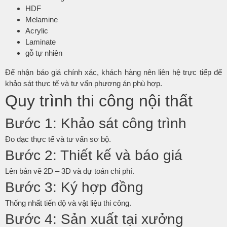
HDF
Melamine
Acrylic
Laminate
gỗ tự nhiên
Để nhận báo giá chính xác, khách hàng nên liên hệ trực tiếp để
khảo sát thực tế và tư vấn phương án phù hợp.
Quy trình thi công nội thất
Bước 1: Khảo sát công trình
Đo đạc thực tế và tư vấn sơ bộ.
Bước 2: Thiết kế và báo giá
Lên bản vẽ 2D – 3D và dự toán chi phí.
Bước 3: Ký hợp đồng
Thống nhất tiến độ và vật liệu thi công.
Bước 4: Sản xuất tại xưởng