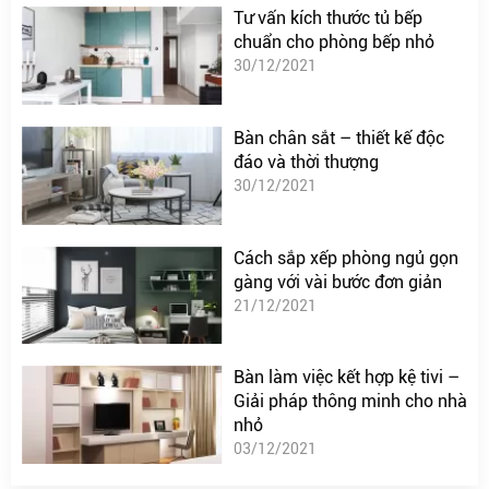
Tư vấn kích thước tủ bếp
chuẩn cho phòng bếp nhỏ
30/12/2021
Bàn chân sắt – thiết kế độc
đáo và thời thượng
30/12/2021
Cách sắp xếp phòng ngủ gọn
gàng với vài bước đơn giản
21/12/2021
Bàn làm việc kết hợp kệ tivi –
Giải pháp thông minh cho nhà
nhỏ
03/12/2021