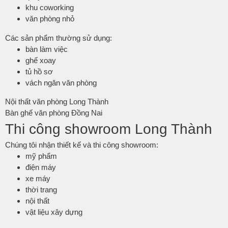
khu coworking
văn phòng nhỏ
Các sản phẩm thường sử dụng:
bàn làm việc
ghế xoay
tủ hồ sơ
vách ngăn văn phòng
Nội thất văn phòng Long Thành
Bàn ghế văn phòng Đồng Nai
Thi công showroom Long Thành
Chúng tôi nhận thiết kế và thi công showroom:
mỹ phẩm
điện máy
xe máy
thời trang
nội thất
vật liệu xây dựng