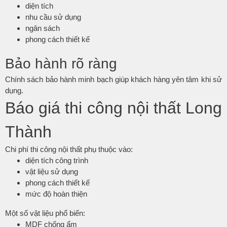
diện tích
nhu cầu sử dụng
ngân sách
phong cách thiết kế
Bảo hành rõ ràng
Chính sách bảo hành minh bạch giúp khách hàng yên tâm khi sử
dụng.
Báo giá thi công nội thất Long
Thành
Chi phí thi công nội thất phụ thuộc vào:
diện tích công trình
vật liệu sử dụng
phong cách thiết kế
mức độ hoàn thiện
Một số vật liệu phổ biến:
MDF chống ẩm