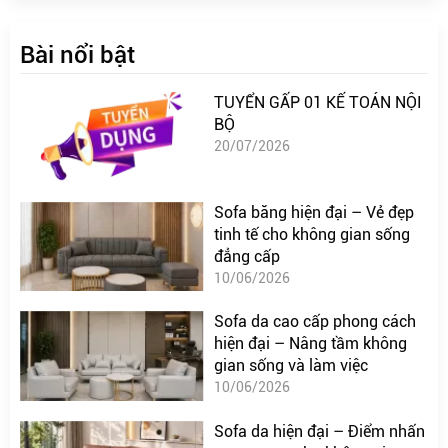
Bài nổi bật
TUYỂN GẤP 01 KẾ TOÁN NỘI
BỘ
20/07/2026
Sofa băng hiện đại – Vẻ đẹp
tinh tế cho không gian sống
đẳng cấp
10/06/2026
Sofa da cao cấp phong cách
hiện đại – Nâng tầm không
gian sống và làm việc
10/06/2026
Sofa da hiện đại – Điểm nhấn