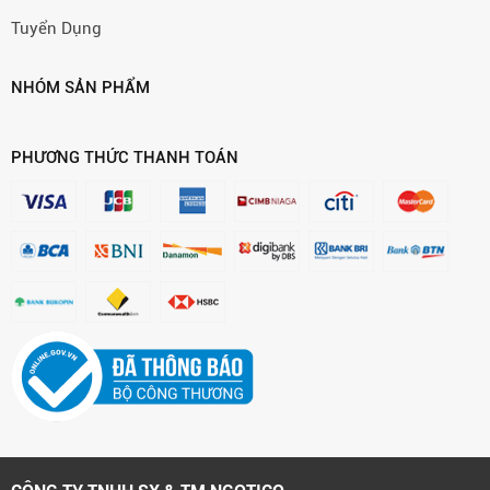
Tuyển Dụng
NHÓM SẢN PHẨM
PHƯƠNG THỨC THANH TOÁN