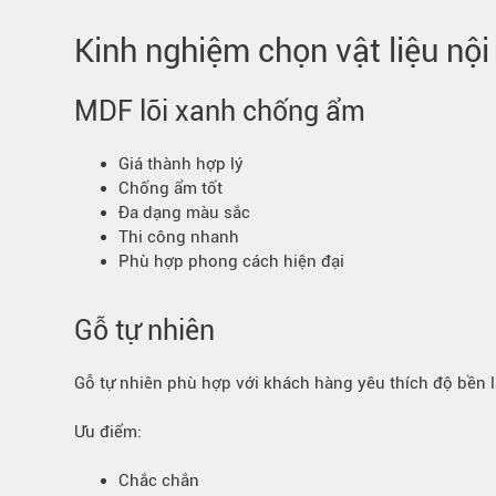
Kinh nghiệm chọn vật liệu nội
MDF lõi xanh chống ẩm
Giá thành hợp lý
Chống ẩm tốt
Đa dạng màu sắc
Thi công nhanh
Phù hợp phong cách hiện đại
Gỗ tự nhiên
Gỗ tự nhiên phù hợp với khách hàng yêu thích độ bền l
Ưu điểm:
Chắc chắn