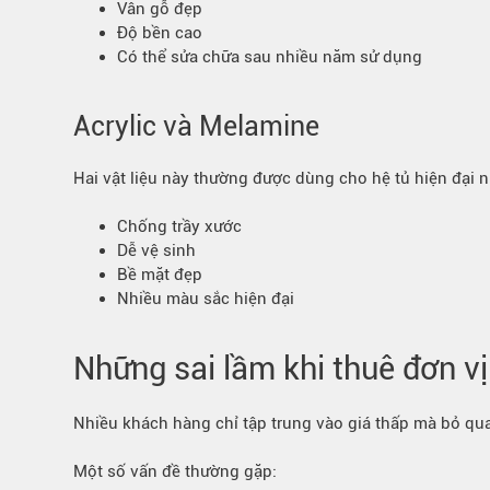
Vân gỗ đẹp
Độ bền cao
Có thể sửa chữa sau nhiều năm sử dụng
Acrylic và Melamine
Hai vật liệu này thường được dùng cho hệ tủ hiện đại n
Chống trầy xước
Dễ vệ sinh
Bề mặt đẹp
Nhiều màu sắc hiện đại
Những sai lầm khi thuê đơn vị 
Nhiều khách hàng chỉ tập trung vào giá thấp mà bỏ qua 
Một số vấn đề thường gặp: