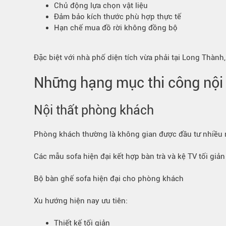
Chủ động lựa chọn vật liệu
Đảm bảo kích thước phù hợp thực tế
Hạn chế mua đồ rời không đồng bộ
Đặc biệt với nhà phố diện tích vừa phải tại Long Thành,
Những hạng mục thi công nội
Nội thất phòng khách
Phòng khách thường là không gian được đầu tư nhiều n
Các mẫu sofa hiện đại kết hợp bàn trà và kệ TV tối giả
Bộ bàn ghế sofa hiện đại cho phòng khách
Xu hướng hiện nay ưu tiên:
Thiết kế tối giản