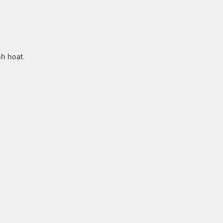
nh hoạt.