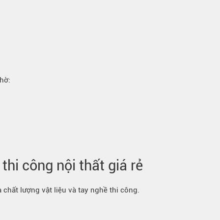
hờ:
thi công nội thất giá rẻ
chất lượng vật liệu và tay nghề thi công.