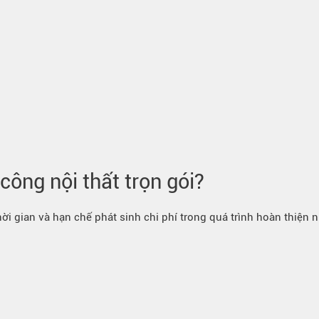
 công nội thất trọn gói?
hời gian và hạn chế phát sinh chi phí trong quá trình hoàn thiện n