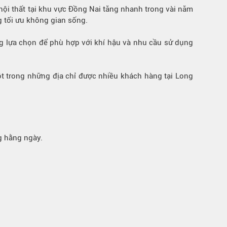
nội thất tại khu vực Đồng Nai tăng nhanh trong vài năm
g tối ưu không gian sống.
ng lựa chọn để phù hợp với khí hậu và nhu cầu sử dụng
ột trong những địa chỉ được nhiều khách hàng tại Long
ng hằng ngày.