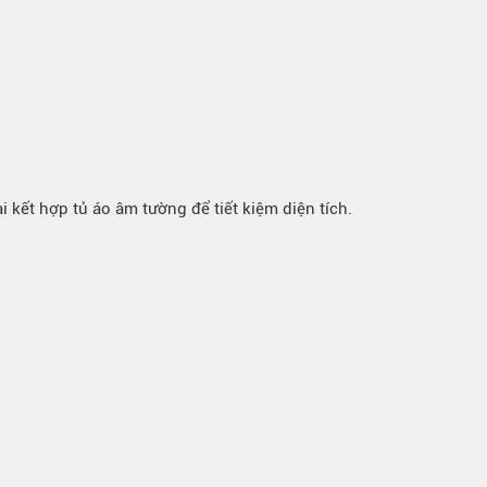
 kết hợp tủ áo âm tường để tiết kiệm diện tích.