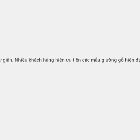
 giãn. Nhiều khách hàng hiện ưu tiên các mẫu giường gỗ hiện đại