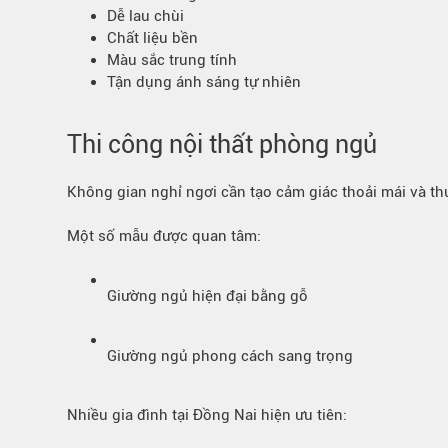
Dễ lau chùi
Chất liệu bền
Màu sắc trung tính
Tận dụng ánh sáng tự nhiên
Thi công nội thất phòng ngủ
Không gian nghỉ ngơi cần tạo cảm giác thoải mái và thư
Một số mẫu được quan tâm:
Giường ngủ hiện đại bằng gỗ
Giường ngủ phong cách sang trọng
Nhiều gia đình tại Đồng Nai hiện ưu tiên: