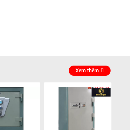
Xem thêm