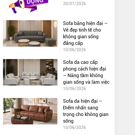
20/07/2026
Sofa băng hiện đại –
Vẻ đẹp tinh tế cho
không gian sống
đẳng cấp
10/06/2026
Sofa da cao cấp
phong cách hiện đại
– Nâng tầm không
gian sống và làm việc
10/06/2026
Sofa da hiện đại –
Điểm nhấn sang
trọng cho không gian
sống
10/06/2026