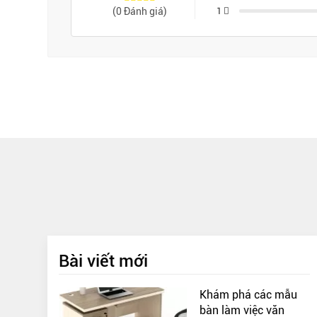
(0 Đánh giá)
1
Bài viết mới
Khám phá các mẫu
bàn làm việc văn