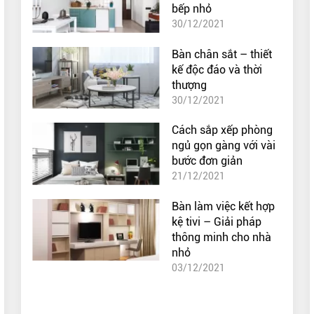
bếp nhỏ
30/12/2021
Bàn chân sắt – thiết
kế độc đáo và thời
thượng
30/12/2021
Cách sắp xếp phòng
ngủ gọn gàng với vài
bước đơn giản
21/12/2021
Bàn làm việc kết hợp
kệ tivi – Giải pháp
thông minh cho nhà
nhỏ
03/12/2021