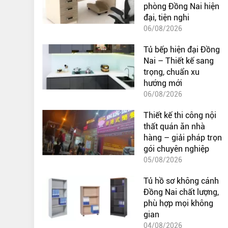
phòng Đồng Nai hiện
đại, tiện nghi
06/08/2026
Tủ bếp hiện đại Đồng
Nai – Thiết kế sang
trọng, chuẩn xu
hướng mới
06/08/2026
Thiết kế thi công nội
thất quán ăn nhà
hàng – giải pháp trọn
gói chuyên nghiệp
05/08/2026
Tủ hồ sơ không cánh
Đồng Nai chất lượng,
phù hợp mọi không
gian
04/08/2026