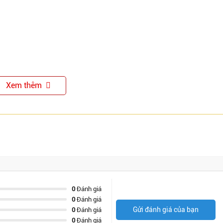
Xem thêm
0
Đánh giá
0
Đánh giá
Gửi đánh giá của bạn
0
Đánh giá
0
Đánh giá