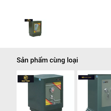
Sản phẩm cùng loại
Giảm
-5.6%