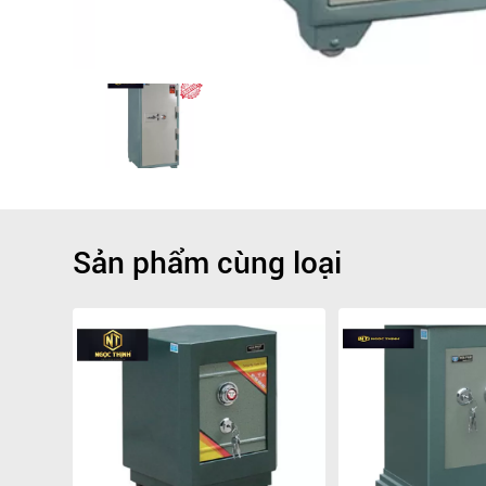
Sản phẩm cùng loại
Giảm
-5.6%