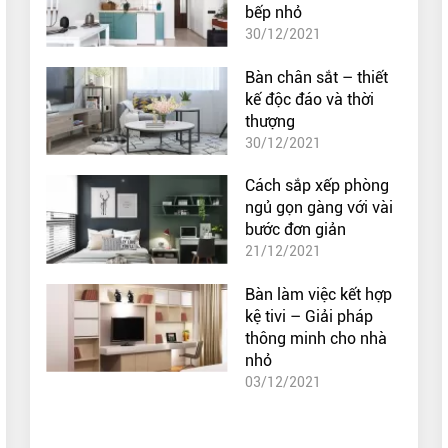
bếp nhỏ
30/12/2021
Bàn chân sắt – thiết
kế độc đáo và thời
thượng
30/12/2021
Cách sắp xếp phòng
ngủ gọn gàng với vài
bước đơn giản
21/12/2021
Bàn làm việc kết hợp
kệ tivi – Giải pháp
thông minh cho nhà
nhỏ
03/12/2021