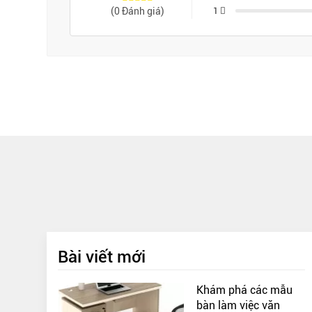
(0 Đánh giá)
1
Bài viết mới
Khám phá các mẫu
bàn làm việc văn