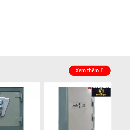
Xem thêm