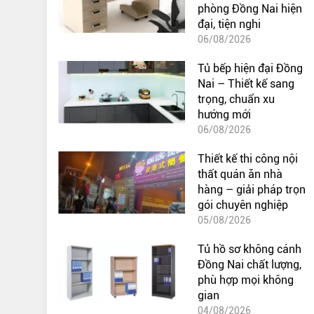
phòng Đồng Nai hiện
đại, tiện nghi
06/08/2026
Tủ bếp hiện đại Đồng
Nai – Thiết kế sang
trọng, chuẩn xu
hướng mới
06/08/2026
Thiết kế thi công nội
thất quán ăn nhà
hàng – giải pháp trọn
gói chuyên nghiệp
05/08/2026
Tủ hồ sơ không cánh
Đồng Nai chất lượng,
phù hợp mọi không
gian
04/08/2026