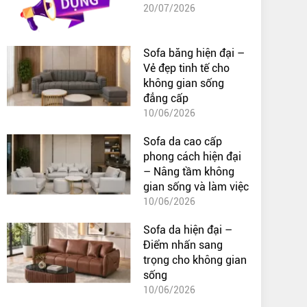
20/07/2026
Sofa băng hiện đại –
Vẻ đẹp tinh tế cho
không gian sống
đẳng cấp
10/06/2026
Sofa da cao cấp
phong cách hiện đại
– Nâng tầm không
gian sống và làm việc
10/06/2026
Sofa da hiện đại –
Điểm nhấn sang
trọng cho không gian
sống
10/06/2026