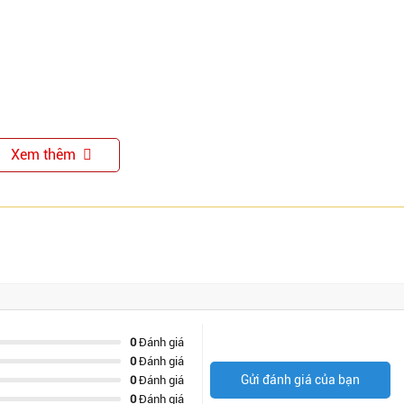
Xem thêm
0
Đánh giá
0
Đánh giá
Gửi đánh giá của bạn
0
Đánh giá
0
Đánh giá