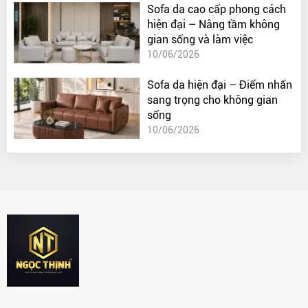
Sofa da cao cấp phong cách
hiện đại – Nâng tầm không
gian sống và làm việc
10/06/2026
Sofa da hiện đại – Điểm nhấn
sang trọng cho không gian
sống
10/06/2026