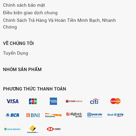
Chính sách bảo mật
Điều kiện giao dịch chung
Chính Sách Trả Hàng Và Hoàn Tiền Minh Bạch, Nhanh
Chóng
VỀ CHÚNG TÔI
Tuyển Dụng
NHÓM SẢN PHẨM
PHƯƠNG THỨC THANH TOÁN