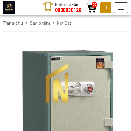
Hotline tư vấn
00
0888830126
Tìm kiếm
Trang chủ
Sản phẩm
Két Sắt