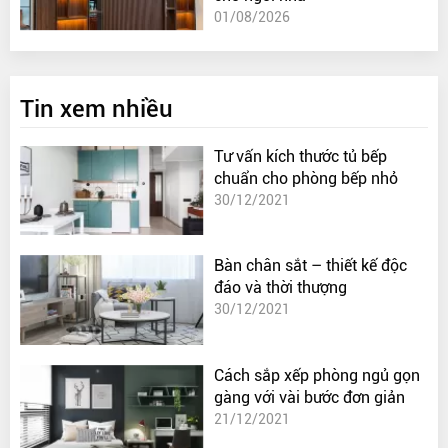
01/08/2026
Tin xem nhiều
Tư vấn kích thước tủ bếp
chuẩn cho phòng bếp nhỏ
30/12/2021
Bàn chân sắt – thiết kế độc
đáo và thời thượng
30/12/2021
Cách sắp xếp phòng ngủ gọn
gàng với vài bước đơn giản
21/12/2021