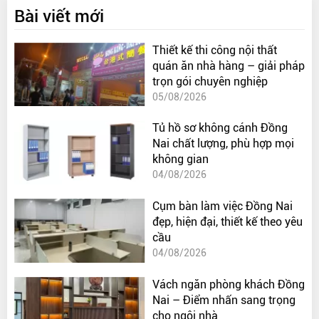
Bài viết mới
Thiết kế thi công nội thất
quán ăn nhà hàng – giải pháp
trọn gói chuyên nghiệp
05/08/2026
Tủ hồ sơ không cánh Đồng
Nai chất lượng, phù hợp mọi
không gian
04/08/2026
Cụm bàn làm việc Đồng Nai
đẹp, hiện đại, thiết kế theo yêu
cầu
04/08/2026
Vách ngăn phòng khách Đồng
Nai – Điểm nhấn sang trọng
cho ngôi nhà