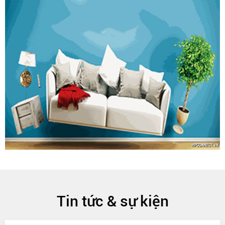
Tin tức & sự kiện