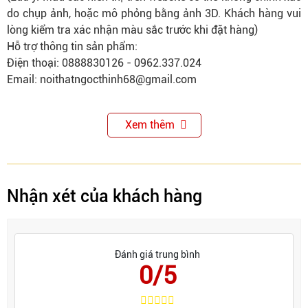
do chụp ảnh, hoặc mô phỏng bằng ảnh 3D. Khách hàng vui
lòng kiểm tra xác nhận màu sắc trước khi đặt hàng)
Hỗ trợ thông tin sản phẩm:
Điện thoại: 0888830126 - 0962.337.024
Email: noithatngocthinh68@gmail.com
Xem thêm
Nhận xét của khách hàng
Đánh giá trung bình
0/5