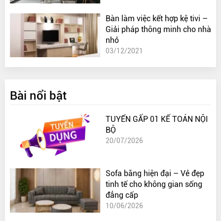
Bàn làm việc kết hợp kệ tivi –
Giải pháp thông minh cho nhà
nhỏ
03/12/2021
Bài nổi bật
TUYỂN GẤP 01 KẾ TOÁN NỘI
BỘ
20/07/2026
Sofa băng hiện đại – Vẻ đẹp
tinh tế cho không gian sống
đẳng cấp
10/06/2026