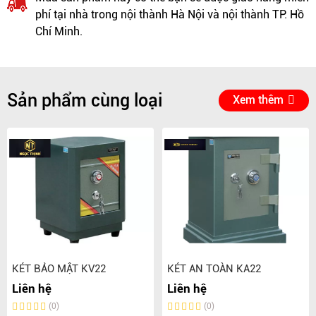
phí tại nhà trong nội thành Hà Nội và nội thành TP. Hồ
Chí Minh.
Sản phẩm cùng loại
Xem thêm
KÉT BẢO MẬT KV22
KÉT AN TOÀN KA22
Liên hệ
Liên hệ
(0)
(0)